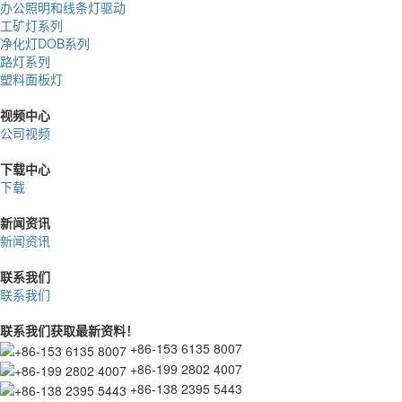
办公照明和线条灯驱动
工矿灯系列
净化灯DOB系列
路灯系列
塑料面板灯
视频中心
公司视频
下载中心
下载
新闻资讯
新闻资讯
联系我们
联系我们
联系我们获取最新资料！
+86-153 6135 8007
+86-199 2802 4007
+86-138 2395 5443