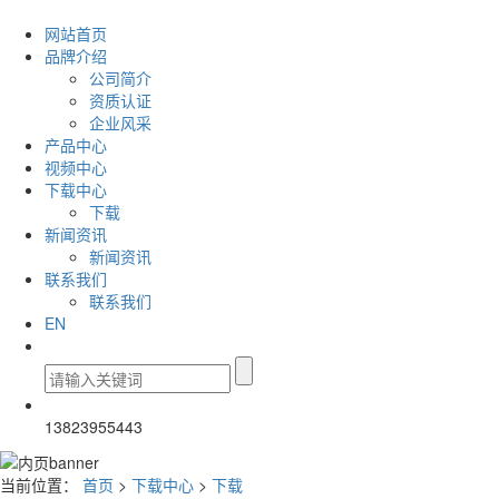
网站首页
品牌介绍
公司简介
资质认证
企业风采
产品中心
视频中心
下载中心
下载
新闻资讯
新闻资讯
联系我们
联系我们
EN
13823955443
当前位置：
首页
>
下载中心
>
下载